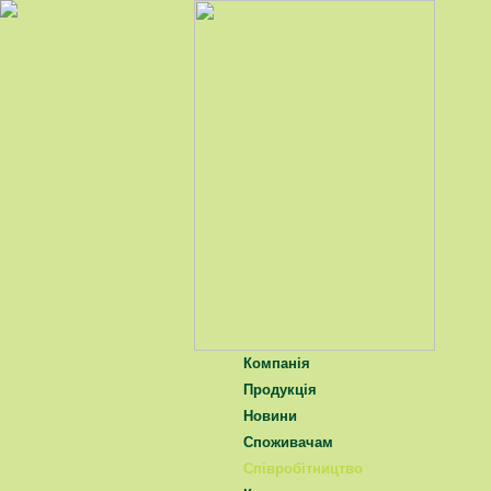
Компанія
Продукція
Новини
Споживачам
Співробітництво